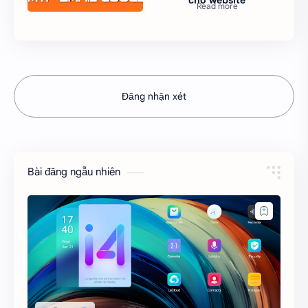
Đăng nhận xét
Bài đăng ngẫu nhiên