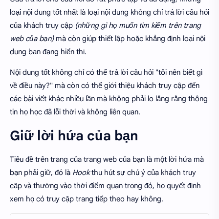
loại nội dung tốt nhất là loại nội dung không chỉ trả lời câu hỏi
của khách truy cập
(những gì họ muốn tìm kiếm trên trang
web của bạn)
mà còn giúp thiết lập hoặc khẳng định loại nội
dung bạn đang hiển thị.
Nội dung tốt không chỉ có thể trả lời câu hỏi "tôi nên biết gì
về điều này?" mà còn có thể giới thiệu khách truy cập đến
các bài viết khác nhiều lần mà không phải lo lắng rằng thông
tin họ học đã lỗi thời và không liên quan.
Giữ lời hứa của bạn
Tiêu đề trên trang của trang web của bạn là một lời hứa mà
bạn phải giữ, đó là
Hook
thu hút sự chú ý của khách truy
cập và thường vào thời điểm quan trọng đó, họ quyết định
xem họ có truy cập trang tiếp theo hay không.