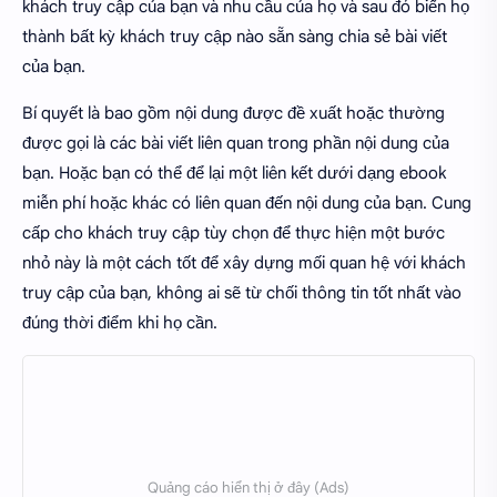
khách truy cập của bạn và nhu cầu của họ và sau đó biến họ
thành bất kỳ khách truy cập nào sẵn sàng chia sẻ bài viết
của bạn.
Bí quyết là bao gồm nội dung được đề xuất hoặc thường
được gọi là các bài viết liên quan trong phần nội dung của
bạn. Hoặc bạn có thể để lại một liên kết dưới dạng ebook
miễn phí hoặc khác có liên quan đến nội dung của bạn. Cung
cấp cho khách truy cập tùy chọn để thực hiện một bước
nhỏ này là một cách tốt để xây dựng mối quan hệ với khách
truy cập của bạn, không ai sẽ từ chối thông tin tốt nhất vào
đúng thời điểm khi họ cần.