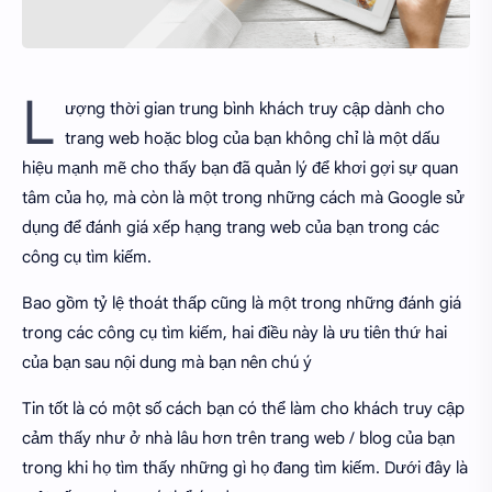
L
ượng thời gian trung bình khách truy cập dành cho
trang web hoặc blog của bạn không chỉ là một dấu
hiệu mạnh mẽ cho thấy bạn đã quản lý để khơi gợi sự quan
tâm của họ, mà còn là một trong những cách mà Google sử
dụng để đánh giá xếp hạng trang web của bạn trong các
công cụ tìm kiếm.
Bao gồm tỷ lệ thoát thấp cũng là một trong những đánh giá
trong các công cụ tìm kiếm, hai điều này là ưu tiên thứ hai
của bạn sau nội dung mà bạn nên chú ý
Tin tốt là có một số cách bạn có thể làm cho khách truy cập
cảm thấy như ở nhà lâu hơn trên trang web / blog của bạn
trong khi họ tìm thấy những gì họ đang tìm kiếm. Dưới đây là