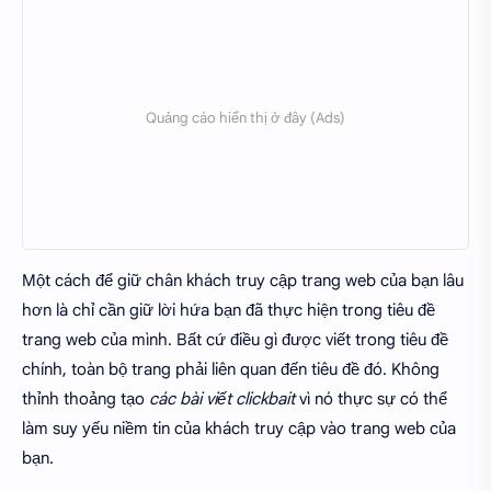
Một cách để giữ chân khách truy cập trang web của bạn lâu
hơn là chỉ cần giữ lời hứa bạn đã thực hiện trong tiêu đề
trang web của mình. Bất cứ điều gì được viết trong tiêu đề
chính, toàn bộ trang phải liên quan đến tiêu đề đó. Không
thỉnh thoảng tạo
các bài viết clickbait
vì nó thực sự có thể
làm suy yếu niềm tin của khách truy cập vào trang web của
bạn.