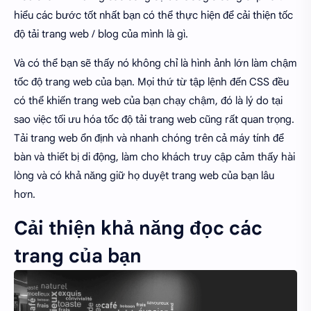
hiểu các bước tốt nhất bạn có thể thực hiện để cải thiện tốc
độ tải trang web / blog của mình là gì.
Và có thể bạn sẽ thấy nó không chỉ là hình ảnh lớn làm chậm
tốc độ trang web của bạn. Mọi thứ từ tập lệnh đến CSS đều
có thể khiến trang web của bạn chạy chậm, đó là lý do tại
sao việc tối ưu hóa tốc độ tải trang web cũng rất quan trọng.
Tải trang web ổn định và nhanh chóng trên cả máy tính để
bàn và thiết bị di động, làm cho khách truy cập cảm thấy hài
lòng và có khả năng giữ họ duyệt trang web của bạn lâu
hơn.
Cải thiện khả năng đọc các
trang của bạn