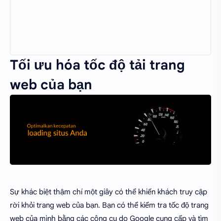
Tối ưu hóa tốc độ tải trang
web của bạn
Sự khác biệt thậm chí một giây có thể khiến khách truy cập
rời khỏi trang web của bạn. Bạn có thể kiểm tra tốc độ trang
web của mình bằng các công cụ do Google cung cấp và tìm