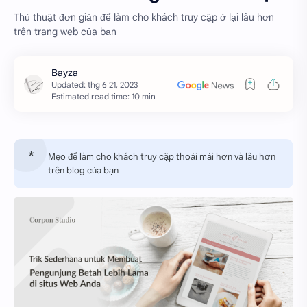
Thủ thuật đơn giản để làm cho khách truy cập ở lại lâu hơn
trên trang web của bạn
Estimated read time: 10 min
Mẹo để làm cho khách truy cập thoải mái hơn và lâu hơn
trên blog của bạn