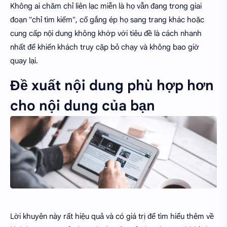
Không ai chăm chỉ liên lạc miễn là họ vẫn đang trong giai
đoạn "chỉ tìm kiếm", cố gắng ép họ sang trang khác hoặc
cung cấp nội dung không khớp với tiêu đề là cách nhanh
nhất để khiến khách truy cập bỏ chạy và không bao giờ
quay lại.
Đề xuất nội dung phù hợp hơn
cho nội dung của bạn
Lời khuyên này rất hiệu quả và có giá trị để tìm hiểu thêm về