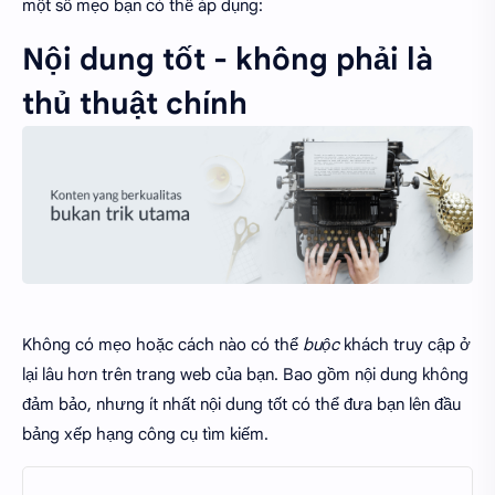
một số mẹo bạn có thể áp dụng:
Nội dung tốt - không phải là
thủ thuật chính
Không có mẹo hoặc cách nào có thể
buộc
khách truy cập ở
lại lâu hơn trên trang web của bạn. Bao gồm nội dung không
đảm bảo, nhưng ít nhất nội dung tốt có thể đưa bạn lên đầu
bảng xếp hạng công cụ tìm kiếm.