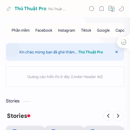
Thủ Thuật Pro
Xin chào mừng bạn đã ghé thăm...
Thủ Thuật Pro
Stories
Stories