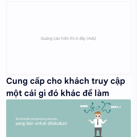
Cung cấp cho khách truy cập
một cái gì đó khác để làm