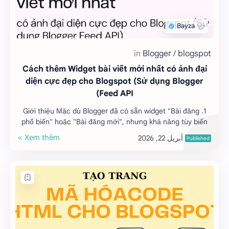
Cách thêm Widget bài viết mới nhất có ảnh đại
diện cực đẹp cho Blogspot (Sử dụng Blogger
Feed API)
1. Giới thiệu Mặc dù Blogger đã có sẵn widget "Bài đăng
phổ biến" hoặc "Bài đăng mới", nhưng khả năng tùy biến
gia…