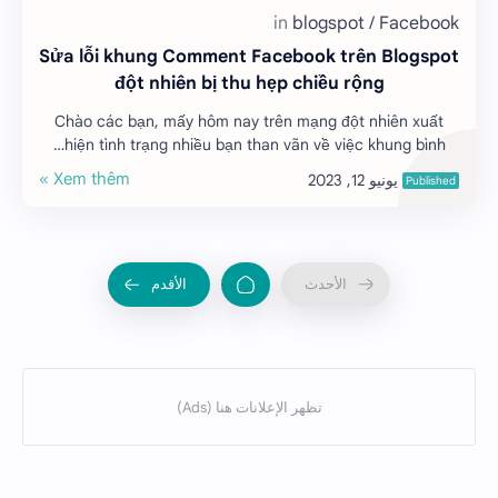
Sửa lỗi khung Comment Facebook trên Blogspot
đột nhiên bị thu hẹp chiều rộng
Chào các bạn, mấy hôm nay trên mạng đột nhiên xuất
hiện tình trạng nhiều bạn than vãn về việc khung bình…