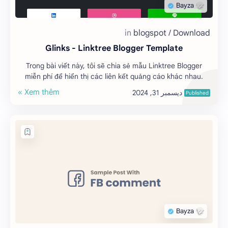
Glinks - Linktree Blogger Template
Trong bài viết này, tôi sẽ chia sẻ mẫu Linktree Blogger
miễn phí để hiển thị các liên kết quảng cáo khác nhau.
Mẫu Linktree Blogger này …