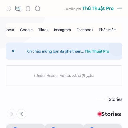
Thủ Thuật Pro
Xin chào mừng bạn đã ghé thăm...
Thủ Thuật Pro
Stories
Stories